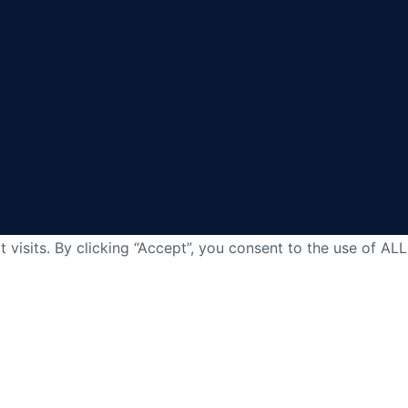
isits. By clicking “Accept”, you consent to the use of ALL